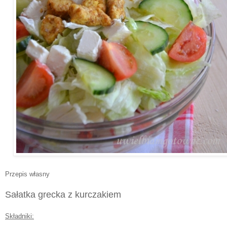
Przepis własny
Sałatka grecka z kurczakiem
Składniki: