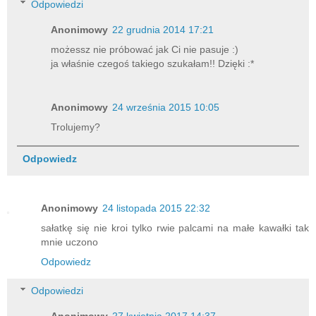
Odpowiedzi
Anonimowy
22 grudnia 2014 17:21
możessz nie próbować jak Ci nie pasuje :)
ja właśnie czegoś takiego szukałam!! Dzięki :*
Anonimowy
24 września 2015 10:05
Trolujemy?
Odpowiedz
Anonimowy
24 listopada 2015 22:32
sałatkę się nie kroi tylko rwie palcami na małe kawałki tak
mnie uczono
Odpowiedz
Odpowiedzi