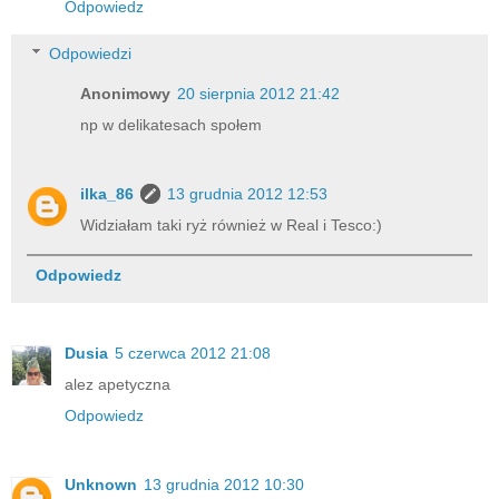
Odpowiedz
Odpowiedzi
Anonimowy
20 sierpnia 2012 21:42
np w delikatesach społem
ilka_86
13 grudnia 2012 12:53
Widziałam taki ryż również w Real i Tesco:)
Odpowiedz
Dusia
5 czerwca 2012 21:08
alez apetyczna
Odpowiedz
Unknown
13 grudnia 2012 10:30