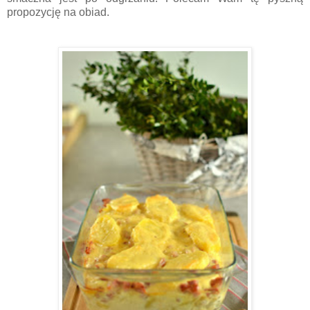
propozycję na obiad.