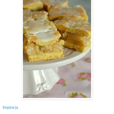
Inspiracja