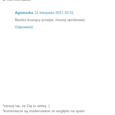
Agnieszka
11 listopada 2021 20:31
Bardzo kuszący przepis, muszę spróbować.
Odpowiedz
*cieszę się, że Cię tu widzę :)
*komentarze są moderowane ze względu na spam