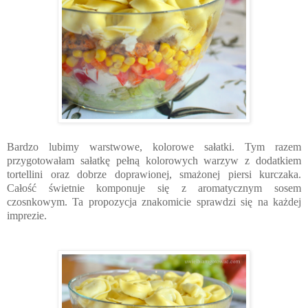
Bardzo lubimy warstwowe, kolorowe sałatki. Tym razem
przygotowałam sałatkę pełną kolorowych warzyw z dodatkiem
tortellini oraz dobrze doprawionej, smażonej piersi kurczaka.
Całość świetnie komponuje się z aromatycznym sosem
czosnkowym. Ta propozycja znakomicie sprawdzi się na każdej
imprezie.