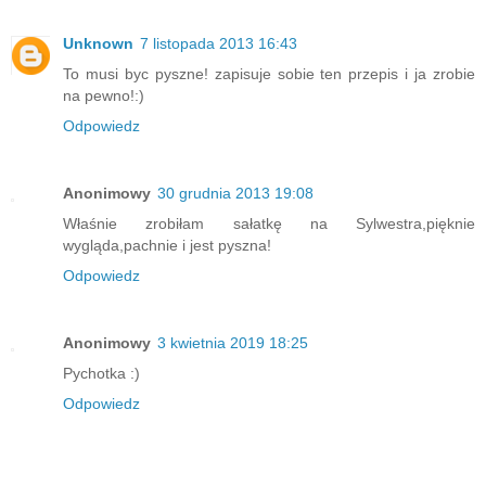
Unknown
7 listopada 2013 16:43
To musi byc pyszne! zapisuje sobie ten przepis i ja zrobie
na pewno!:)
Odpowiedz
Anonimowy
30 grudnia 2013 19:08
Właśnie zrobiłam sałatkę na Sylwestra,pięknie
wygląda,pachnie i jest pyszna!
Odpowiedz
Anonimowy
3 kwietnia 2019 18:25
Pychotka :)
Odpowiedz