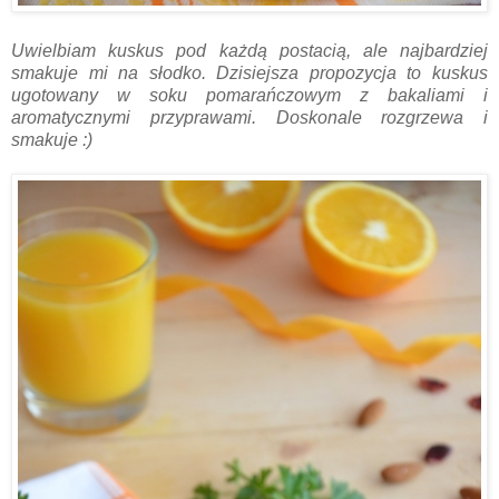
Uwielbiam kuskus pod każdą postacią, ale najbardziej
smakuje mi na słodko. Dzisiejsza propozycja to kuskus
ugotowany w soku pomarańczowym z bakaliami i
aromatycznymi przyprawami. Doskonale rozgrzewa i
smakuje :)