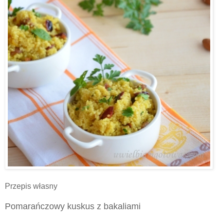
Przepis własny
Pomarańczowy kuskus z bakaliami