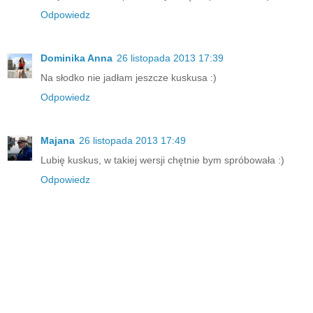
Odpowiedz
Dominika Anna
26 listopada 2013 17:39
Na słodko nie jadłam jeszcze kuskusa :)
Odpowiedz
Majana
26 listopada 2013 17:49
Lubię kuskus, w takiej wersji chętnie bym spróbowała :)
Odpowiedz