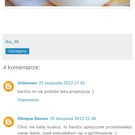
ilka_86
Udostępnij
4 komentarze:
Unknown
25 listopada 2013 17:45
bardzo mi się podoba taka propozycja :)
Odpowiedz
Olimpia Davies
25 listopada 2013 22:46
Choć nie lubię kuskus, to bardzo apetycznie przedstawiłaś
swoje danie, nawt pokusiłabym się o spróbowanie:-)