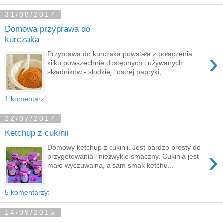
31/08/2017
Domowa przyprawa do
kurczaka
›
Przyprawa do kurczaka powstała z połączenia
kilku powszechnie dostępnych i używanych
składników - słodkiej i ostrej papryki, ...
1 komentarz:
22/07/2017
Ketchup z cukinii
Domowy ketchup z cukinii. Jest bardzo prosty do
›
przygotowania i niezwykle smaczny. Cukinia jest
mało wyczuwalna, a sam smak ketchu...
5 komentarzy:
14/09/2015