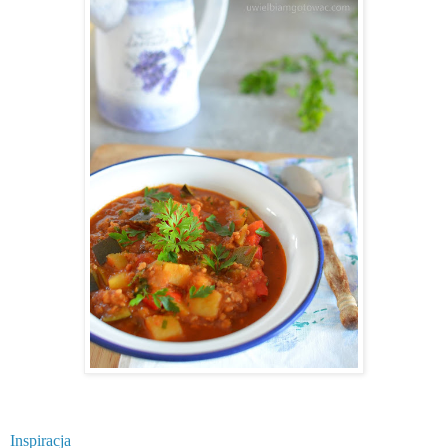
Inspiracja